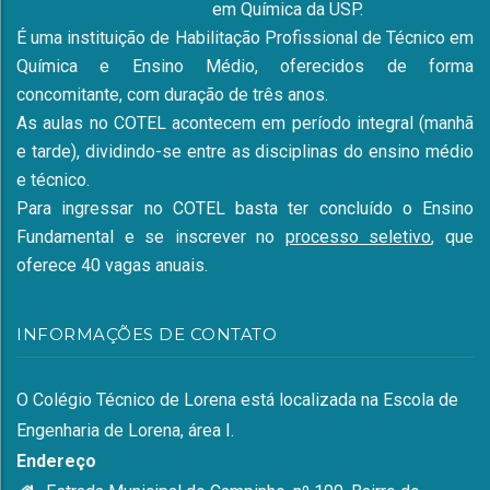
em Química da USP.
É uma instituição de Habilitação Profissional de Técnico em
Química e Ensino Médio, oferecidos de forma
concomitante, com duração de três anos.
As aulas no COTEL acontecem em período integral (manhã
e tarde), dividindo-se entre as disciplinas do ensino médio
e técnico.
Para ingressar no COTEL basta ter concluído o Ensino
Fundamental e se inscrever no
processo seletivo
, que
oferece 40 vagas anuais.
INFORMAÇÕES DE CONTATO
O Colégio Técnico de Lorena está localizada na Escola de
Engenharia de Lorena, área I.
Endereço