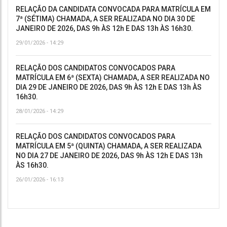
RELAÇÃO DA CANDIDATA CONVOCADA PARA MATRÍCULA EM
7ª (SÉTIMA) CHAMADA, A SER REALIZADA NO DIA 30 DE
JANEIRO DE 2026, DAS 9h ÀS 12h E DAS 13h ÀS 16h30.
29/01/2026 - 14:29
RELAÇÃO DOS CANDIDATOS CONVOCADOS PARA
MATRÍCULA EM 6ª (SEXTA) CHAMADA, A SER REALIZADA NO
DIA 29 DE JANEIRO DE 2026, DAS 9h ÀS 12h E DAS 13h ÀS
16h30.
28/01/2026 - 14:29
RELAÇÃO DOS CANDIDATOS CONVOCADOS PARA
MATRÍCULA EM 5ª (QUINTA) CHAMADA, A SER REALIZADA
NO DIA 27 DE JANEIRO DE 2026, DAS 9h ÀS 12h E DAS 13h
ÀS 16h30.
26/01/2026 - 16:13